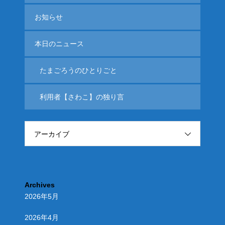
お知らせ
本日のニュース
たまごろうのひとりごと
利用者【さわこ】の独り言
アーカイブ
Archives
2026年5月
2026年4月