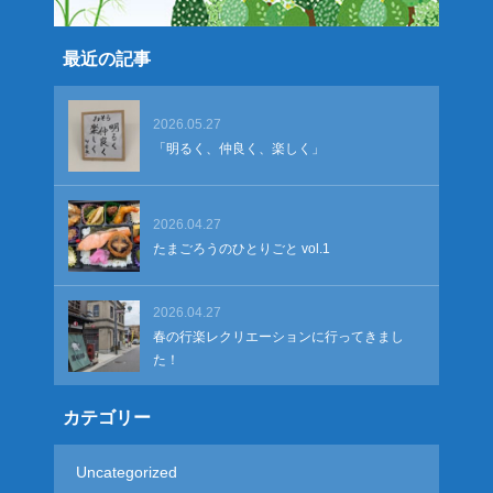
最近の記事
2026.05.27
「明るく、仲良く、楽しく」
2026.04.27
たまごろうのひとりごと vol.1
2026.04.27
春の行楽レクリエーションに行ってきまし
た！
カテゴリー
Uncategorized