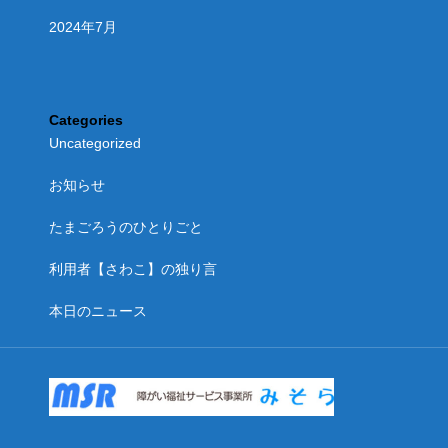
2024年7月
Categories
Uncategorized
お知らせ
たまごろうのひとりごと
利用者【さわこ】の独り言
本日のニュース