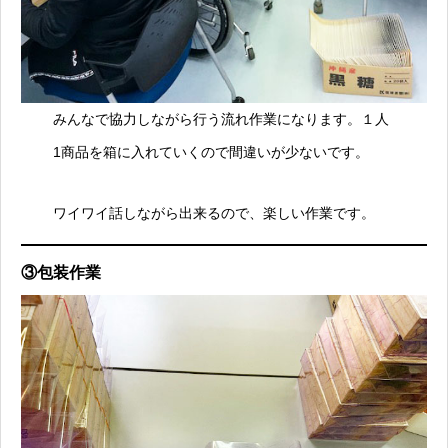
みんなで協力しながら行う流れ作業になります。１人
1商品を箱に入れていくので間違いが少ないです。
ワイワイ話しながら出来るので、楽しい作業です。
③包装作業