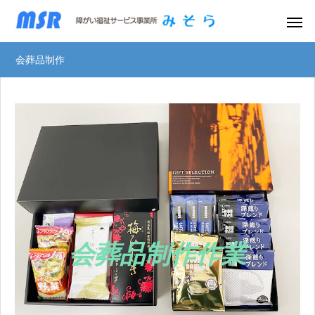
会葬品制作
会葬品制作作業