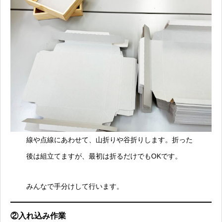
線や点線にあわせて、山折りや谷折りします。折った
後は組立てますが、最初は折るだけでもOKです。
みんなで手分けして行います。
②入れ込み作業